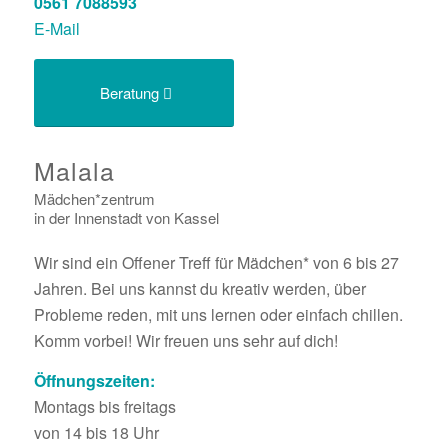
0561 7088593
E-Mail
Beratung
Malala
Mädchen*zentrum
in der Innenstadt von Kassel
Wir sind ein Offener Treff für Mädchen* von 6 bis 27
Jahren. Bei uns kannst du kreativ werden, über
Probleme reden, mit uns lernen oder einfach chillen.
Komm vorbei! Wir freuen uns sehr auf dich!
Öffnungszeiten:
Montags bis freitags
von 14 bis 18 Uhr