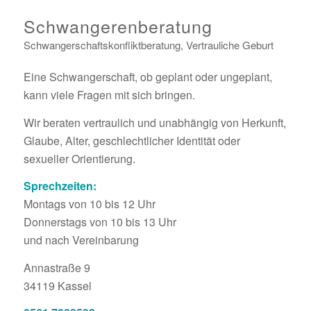
Schwangerenberatung
Schwangerschaftskonfliktberatung, Vertrauliche Geburt
Eine Schwangerschaft, ob geplant oder ungeplant,
kann viele Fragen mit sich bringen.
Wir beraten vertraulich und unabhängig von Herkunft,
Glaube, Alter, geschlechtlicher Identität oder
sexueller Orientierung.
Sprechzeiten:
Montags von 10 bis 12 Uhr
Donnerstags von 10 bis 13 Uhr
und nach Vereinbarung
Annastraße 9
34119
Kassel