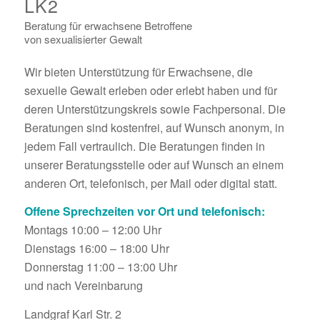
LK2
Beratung für erwachsene Betroffene
von sexualisierter Gewalt
Wir bieten Unterstützung für Erwachsene, die
sexuelle Gewalt erleben oder erlebt haben und für
deren Unterstützungskreis sowie Fachpersonal. Die
Beratungen sind kostenfrei, auf Wunsch anonym, in
jedem Fall vertraulich. Die Beratungen finden in
unserer Beratungsstelle oder auf Wunsch an einem
anderen Ort, telefonisch, per Mail oder digital statt.
Offene Sprechzeiten vor Ort und telefonisch:
Montags 10:00 – 12:00 Uhr
Dienstags 16:00 – 18:00 Uhr
Donnerstag 11:00 – 13:00 Uhr
und nach Vereinbarung
Landgraf Karl Str. 2