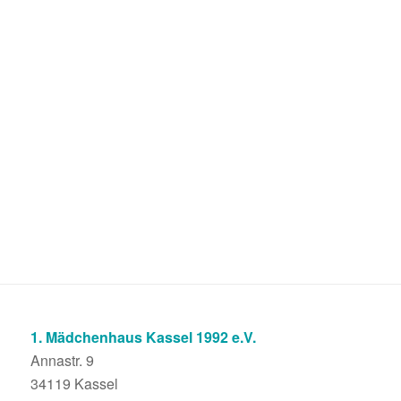
1. Mädchenhaus Kassel 1992 e.V.
Annastr. 9
34119 Kassel