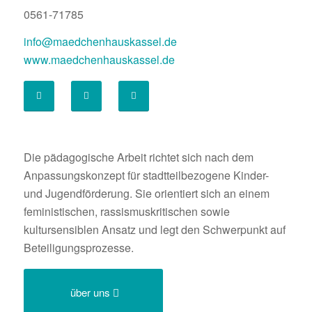
0561-71785
info@maedchenhauskassel.de
www.maedchenhauskassel.de
Die pädagogische Arbeit richtet sich nach dem
Anpassungskonzept für stadtteilbezogene Kinder-
und Jugendförderung. Sie orientiert sich an einem
feministischen, rassismuskritischen sowie
kultursensiblen Ansatz und legt den Schwerpunkt auf
Beteiligungsprozesse.
über uns