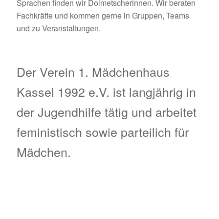
Sprachen finden wir Dolmetscherinnen. Wir beraten
Fachkräfte und kommen gerne in Gruppen, Teams
und zu Veranstaltungen.
Der Verein 1. Mädchenhaus
Kassel 1992 e.V. ist langjährig in
der Jugendhilfe tätig und arbeitet
feministisch sowie parteilich für
Mädchen.