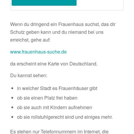
Wenn du dringend ein Frauenhaus suchst, das dir
Schutz geben kann und du niemand bei uns
erreichst, gehe auf:
www.frauenhaus-suche.de
da erscheint eine Karte von Deutschland.
Du kannst sehen:
in welcher Stadt es Frauenhäuser gibt
ob sie einen Platz frei haben
ob sie auch mit Kindern aufnehmen
ob sie rollstuhlgerecht sind und einiges mehr.
Es stehen nur Telefonnummern im Internet, die