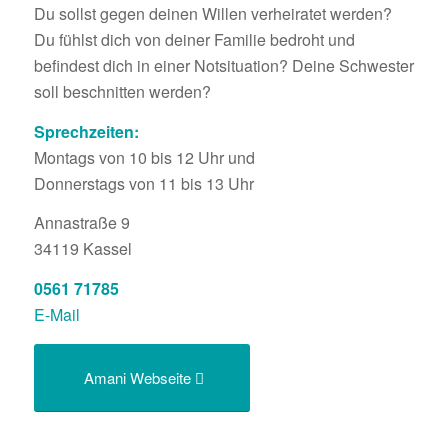
Du sollst gegen deinen Willen verheiratet werden?
Du fühlst dich von deiner Familie bedroht und
befindest dich in einer Notsituation? Deine Schwester
soll beschnitten werden?
Sprechzeiten:
Montags von 10 bis 12 Uhr und
Donnerstags von 11 bis 13 Uhr
Annastraße 9
34119
Kassel
0561 71785
E-Mail
Amani Webseite