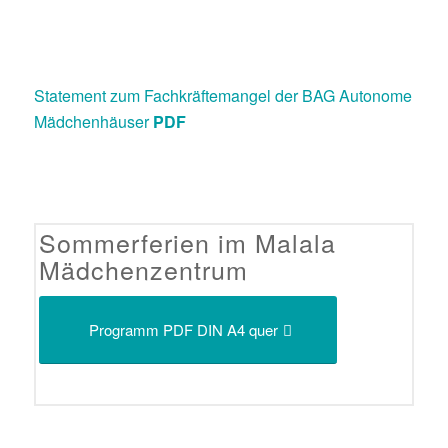
Statement zum Fachkräftemangel der BAG Autonome
Mädchenhäuser
PDF
Sommerferien im Malala
Mädchenzentrum
Programm PDF DIN A4 quer