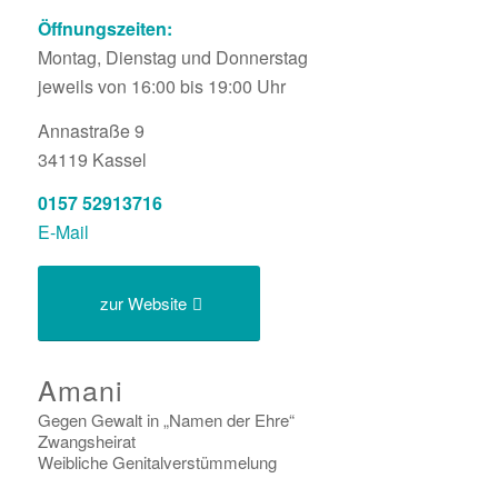
Öffnungszeiten:
Montag, Dienstag und Donnerstag
jeweils von 16:00 bis 19:00 Uhr
Annastraße 9
34119
Kassel
0157 52913716
E-Mail
zur Website
Amani
Gegen Gewalt in „Namen der Ehre“
Zwangsheirat
Weibliche Genitalverstümmelung