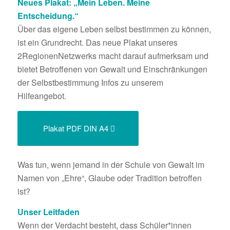
Neues Plakat: „Mein Leben. Meine
Entscheidung.“
Über das eigene Leben selbst bestimmen zu können,
ist ein Grundrecht. Das neue Plakat unseres
2RegionenNetzwerks macht darauf aufmerksam und
bietet Betroffenen von Gewalt und Einschränkungen
der Selbstbestimmung Infos zu unserem
Hilfeangebot.
Plakat PDF DIN A4
Was tun, wenn jemand in der Schule von Gewalt im
Namen von „Ehre“, Glaube oder Tradition betroffen
ist?
Unser Leitfaden
Wenn der Verdacht besteht, dass Schüler*innen