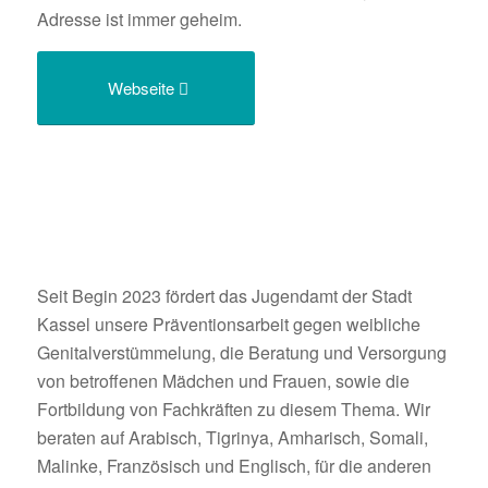
Adresse ist immer geheim.
Webseite
Seit Begin 2023 fördert das Jugendamt der Stadt
Kassel unsere Präventionsarbeit gegen weibliche
Genitalverstümmelung, die Beratung und Versorgung
von betroffenen Mädchen und Frauen, sowie die
Fortbildung von Fachkräften zu diesem Thema. Wir
beraten auf Arabisch, Tigrinya, Amharisch, Somali,
Malinke, Französisch und Englisch, für die anderen